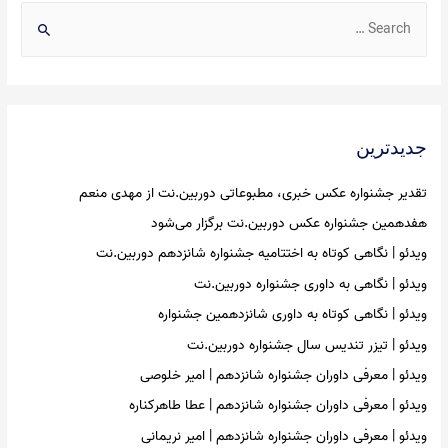
S
e
a
r
c
جدیدترین
h
f
تقدیر جشنواره عکس خبری، مطبوعاتی دوربین.نت از مهدی منعم
o
هفدهمین جشنواره عکس دوربین.نت برگزار می‌شود
r
ویدئو | نگاهی کوتاه به اختتامیه جشنواره شانزدهم دوربین.نت
:
ویدئو | نگاهی به داوری جشنواره دوربین.نت
ویدئو | نگاهی کوتاه به داوری شانزدهمین جشنواره
ویدئو | تیزر تندیس سال جشنواره دوربین.نت
ویدئو | معرفی داوران جشنواره شانزدهم | امیر خلوصی
ویدئو | معرفی داوران جشنواره شانزدهم | عطا طاهرکناره
ویدئو | معرفی داوران جشنواره شانزدهم | امیر نریمانی