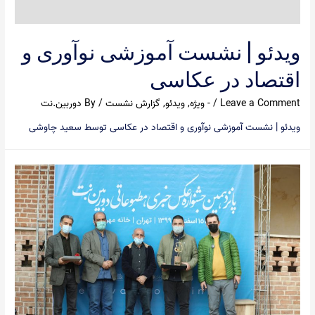
ویدئو | نشست آموزشی نوآوری و
اقتصاد در عکاسی
Leave a Comment
/
- ویژه
,
ویدئو
,
گزارش نشست
/ By
دوربین.نت
ویدئو | نشست آموزشی نوآوری و اقتصاد در عکاسی توسط سعید چاوشی