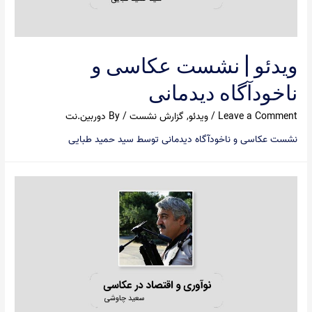
ویدئو | نشست عکاسی و
ناخودآگاه دیدمانی
Leave a Comment
/
ویدئو
,
گزارش نشست
/ By
دوربین.نت
نشست عکاسی و ناخودآگاه دیدمانی توسط سید حمید طبایی