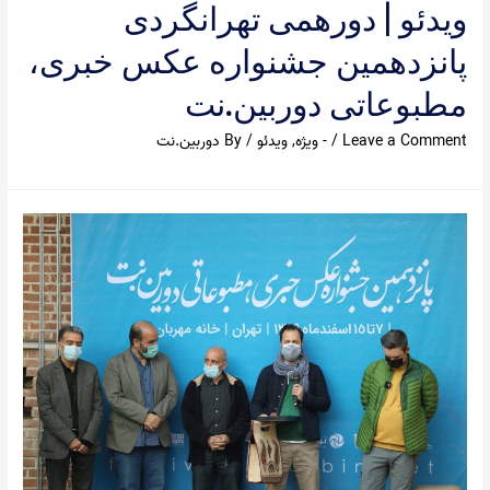
ویدئو | دورهمی تهرانگردی
پانزدهمین جشنواره عکس خبری،
مطبوعاتی دوربین.نت
Leave a Comment
/
- ویژه
,
ویدئو
/ By
دوربین.نت