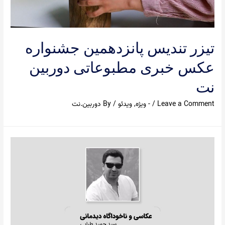
تیزر تندیس پانزدهمین جشنواره
عکس خبری مطبوعاتی دوربین
نت
Leave a Comment
/
- ویژه
,
ویدئو
/ By
دوربین.نت