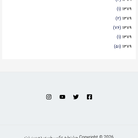
(۱)
۱۳۷۹
(۲)
۱۳۷۹
(۷۶)
۱۳۷۹
(۱)
۱۳۷۹
(۵۱)
۱۳۷۹
Copyright © 2026 جشنواره عکس خبری دوربین.نت