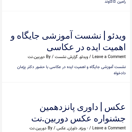
رامین کاکاوند
ویدئو | نشست آموزشی جایگاه و
اهمیت ایده در عکاسی
Leave a Comment
/
ویدئو
,
گزارش نشست
/ By
دوربین.نت
نشست آموزشی جایگاه و اهمیت ایده در عکاسی با حضور دکتر پژمان
دادخواه
عکس | داوری پانزدهمین
جشنواره عکس دوربین.نت
Leave a Comment
/
- ویژه
,
داوران
,
عکس
/ By
دوربین.نت