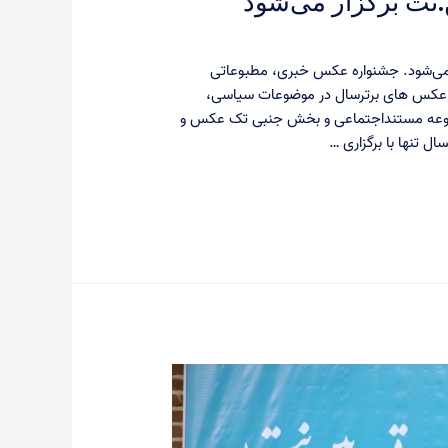
نت برگزار می‌شود
می‌شود. جشنواره عکس خبری، مطبوعاتی
عکس های برترسال در موضوعات سیاسی،
جموعه مستنداجتماعی و بخش جنبی تک عکس و
 تنها با برگزاری …