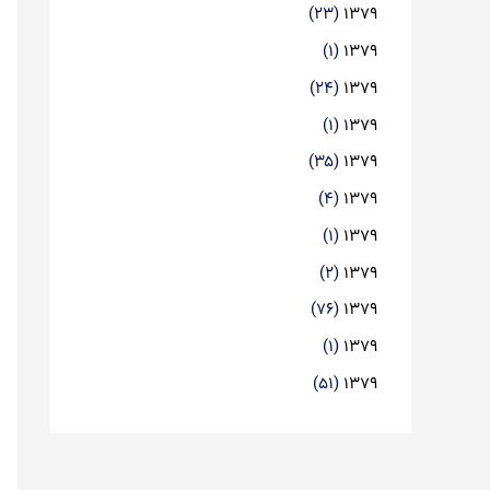
(۲۳)
۱۳۷۹
(۱)
۱۳۷۹
(۲۴)
۱۳۷۹
(۱)
۱۳۷۹
(۳۵)
۱۳۷۹
(۴)
۱۳۷۹
(۱)
۱۳۷۹
(۲)
۱۳۷۹
(۷۶)
۱۳۷۹
(۱)
۱۳۷۹
(۵۱)
۱۳۷۹