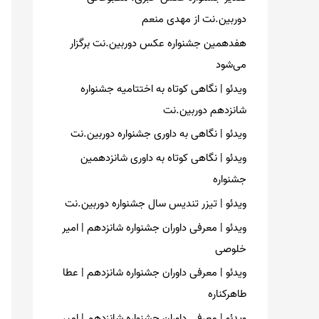
o
دوربین.نت از مهدی منعم
r
هفدهمین جشنواره عکس دوربین.نت برگزار
:
می‌شود
ویدئو | نگاهی کوتاه به اختتامیه جشنواره
شانزدهم دوربین.نت
ویدئو | نگاهی به داوری جشنواره دوربین.نت
ویدئو | نگاهی کوتاه به داوری شانزدهمین
جشنواره
ویدئو | تیزر تندیس سال جشنواره دوربین.نت
ویدئو | معرفی داوران جشنواره شانزدهم | امیر
خلوصی
ویدئو | معرفی داوران جشنواره شانزدهم | عطا
طاهرکناره
ویدئو | معرفی داوران جشنواره شانزدهم | امیر