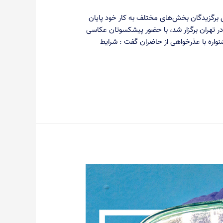
برگزیدگان بخش‌های مختلف به کار خود پایان
 در تهران برگزار شد، با حضور پیشکسوتان عکاسی
نواره با عذرخواهی از حاضران گفت : شرایط