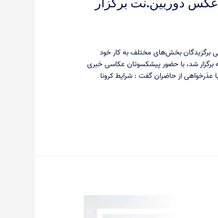
 عکس دوربین.نت برگزار
 برگزیدگان بخش‌های مختلف به کار خود
نه برگزار شد، با حضور پیشکسوتان عکاسی خبری
با عذرخواهی از حاضران گفت : شرایط کرونا