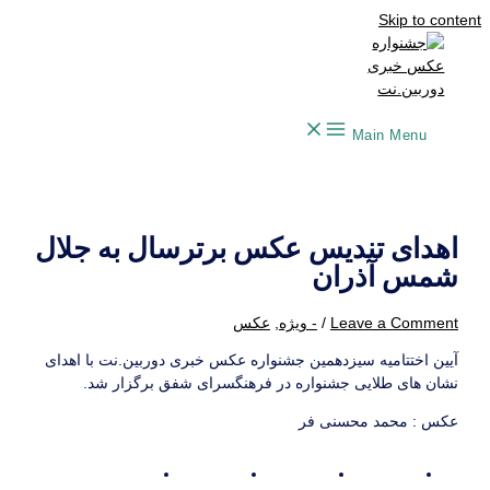
Skip to content
Main Menu
اهدای تندیس عکس برترسال به جلال
شمس آذران
Leave a Comment
/
- ویژه
,
عکس
آیین اختتامیه سیزدهمین جشنواره عکس خبری دوربین.نت با اهدای
نشان های طلایی جشنواره در فرهنگسرای شفق برگزار شد.
عکس : محمد محسنی فر