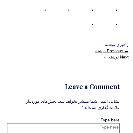
راهبری نوشته
→
Previous نوشته
Next نوشته
←
Leave a Comment
نشانی ایمیل شما منتشر نخواهد شد.
بخش‌های موردنیاز
علامت‌گذاری شده‌اند
*
Type here..