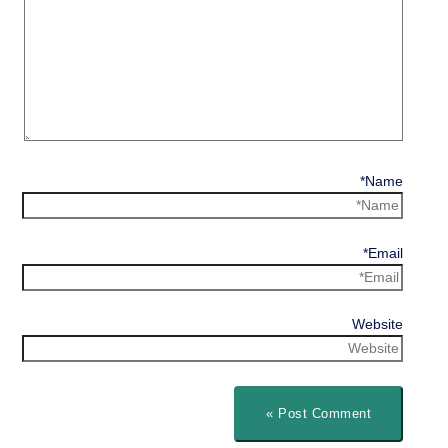
Name*
Email*
Website