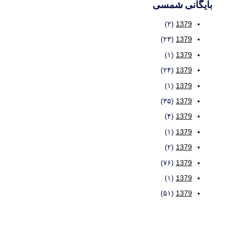
بایگانی شمسی
(۲)
1379
(۲۳)
1379
(۱)
1379
(۲۴)
1379
(۱)
1379
(۳۵)
1379
(۴)
1379
(۱)
1379
(۲)
1379
(۷۶)
1379
(۱)
1379
(۵۱)
1379