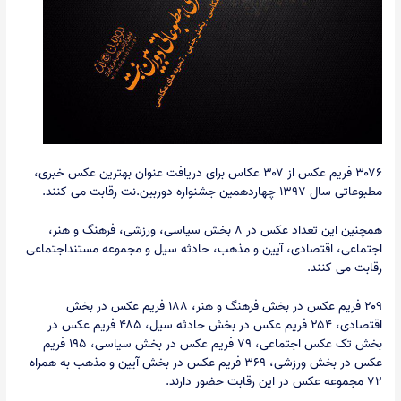
۳۰۷۶ فریم عکس از ۳۰۷ عکاس برای دریافت عنوان بهترین عکس خبری،
مطبوعاتی سال ۱۳۹۷ چهاردهمین جشنواره دوربین.نت رقابت می کنند.
همچنین این تعداد عکس در ۸ بخش سیاسی، ورزشی، فرهنگ و هنر،
اجتماعی، اقتصادی، آیین و مذهب، حادثه سیل و مجموعه مستنداجتماعی
رقابت می کنند.
۲۰۹ فریم عکس در بخش فرهنگ و هنر، ۱۸۸ فریم عکس در بخش
اقتصادی، ۲۵۴ فریم عکس در بخش حادثه سیل، ۴۸۵ فریم عکس در
بخش تک عکس اجتماعی، ۷۹ فریم عکس در بخش سیاسی، ۱۹۵ فریم
عکس در بخش ورزشی، ۳۶۹ فریم عکس در بخش آیین و مذهب به همراه
۷۲ مجموعه عکس در این رقابت حضور دارند.