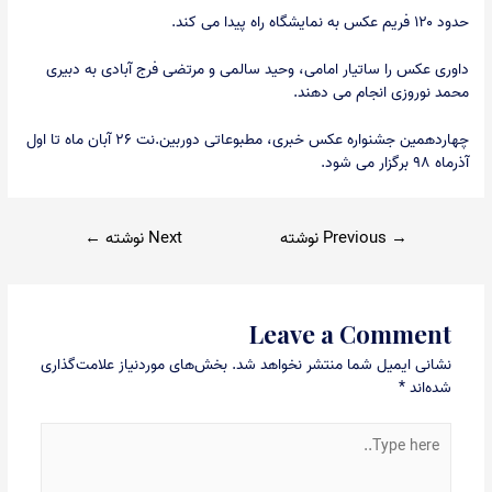
حدود ۱۲۰ فریم عکس به نمایشگاه راه پیدا می کند.
داوری عکس را ساتیار امامی، وحید سالمی و مرتضی فرج آبادی به دبیری
محمد نوروزی انجام می دهند.
چهاردهمین جشنواره عکس خبری، مطبوعاتی دوربین.نت ۲۶ آبان ماه تا اول
آذرماه ۹۸ برگزار می شود.
راهبری
→
Previous نوشته
Next نوشته
←
نوشته
Leave a Comment
نشانی ایمیل شما منتشر نخواهد شد.
بخش‌های موردنیاز علامت‌گذاری
شده‌اند
*
Type
here..