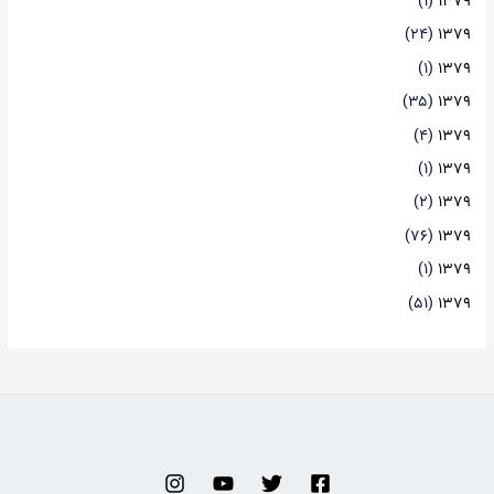
(۱)
۱۳۷۹
(۲۴)
۱۳۷۹
(۱)
۱۳۷۹
(۳۵)
۱۳۷۹
(۴)
۱۳۷۹
(۱)
۱۳۷۹
(۲)
۱۳۷۹
(۷۶)
۱۳۷۹
(۱)
۱۳۷۹
(۵۱)
۱۳۷۹