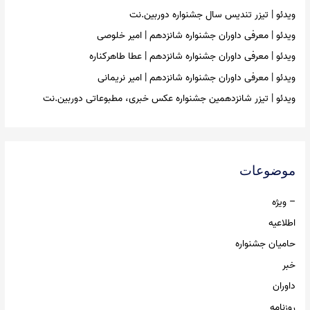
ویدئو | تیزر تندیس سال جشنواره دوربین.نت
ویدئو | معرفی داوران جشنواره شانزدهم | امیر خلوصی
ویدئو | معرفی داوران جشنواره شانزدهم | عطا طاهرکناره
ویدئو | معرفی داوران جشنواره شانزدهم | امیر نریمانی
ویدئو | تیزر شانزدهمین جشنواره عکس خبری، مطبوعاتی دوربین.نت
موضوعات
– ویژه
اطلاعیه
حامیان جشنواره
خبر
داوران
روزنامه