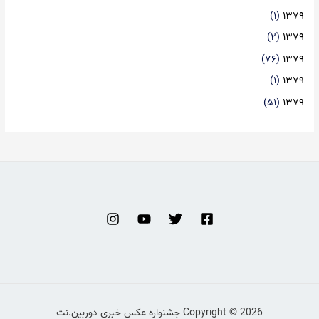
(۱)
۱۳۷۹
(۲)
۱۳۷۹
(۷۶)
۱۳۷۹
(۱)
۱۳۷۹
(۵۱)
۱۳۷۹
Copyright © 2026 جشنواره عکس خبری دوربین.نت