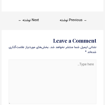
راهبری
→
Previous نوشته
Next نوشته
←
نوشته
Leave a Comment
نشانی ایمیل شما منتشر نخواهد شد.
بخش‌های موردنیاز علامت‌گذاری
شده‌اند
*
Type
here..