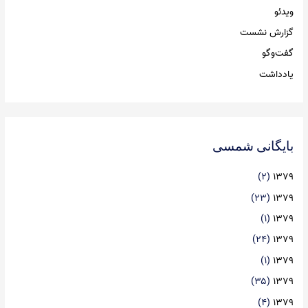
ویدئو
گزارش نشست
گفت‌وگو
یادداشت
بایگانی شمسی
(۲)
۱۳۷۹
(۲۳)
۱۳۷۹
(۱)
۱۳۷۹
(۲۴)
۱۳۷۹
(۱)
۱۳۷۹
(۳۵)
۱۳۷۹
(۴)
۱۳۷۹