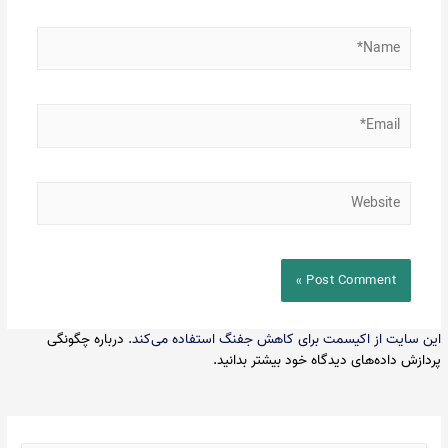
Name*
Email*
Website
این سایت از اکیسمت برای کاهش جفنگ استفاده می‌کند.
درباره چگونگی
پردازش داده‌های دیدگاه خود بیشتر بدانید.