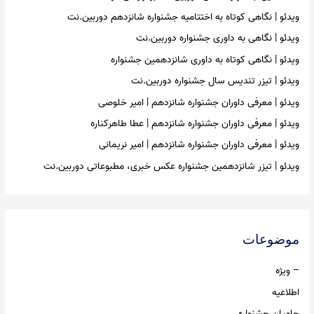
r
ویدئو | نگاهی کوتاه به اختتامیه جشنواره شانزدهم دوربین.نت
:
ویدئو | نگاهی به داوری جشنواره دوربین.نت
ویدئو | نگاهی کوتاه به داوری شانزدهمین جشنواره
ویدئو | تیزر تندیس سال جشنواره دوربین.نت
ویدئو | معرفی داوران جشنواره شانزدهم | امیر خلوصی
ویدئو | معرفی داوران جشنواره شانزدهم | عطا طاهرکناره
ویدئو | معرفی داوران جشنواره شانزدهم | امیر نریمانی
ویدئو | تیزر شانزدهمین جشنواره عکس خبری، مطبوعاتی دوربین.نت
موضوعات
– ویژه
اطلاعیه
حامیان جشنواره