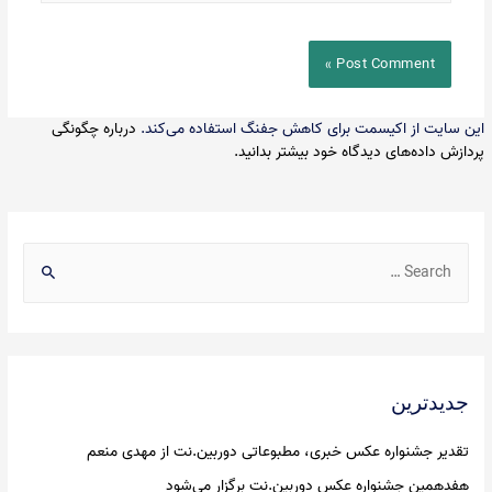
این سایت از اکیسمت برای کاهش جفنگ استفاده می‌کند.
درباره چگونگی
پردازش داده‌های دیدگاه خود بیشتر بدانید.
S
e
a
r
c
جدیدترین
h
f
تقدیر جشنواره عکس خبری، مطبوعاتی دوربین.نت از مهدی منعم
o
هفدهمین جشنواره عکس دوربین.نت برگزار می‌شود