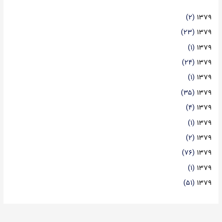
(۲)
۱۳۷۹
(۲۳)
۱۳۷۹
(۱)
۱۳۷۹
(۲۴)
۱۳۷۹
(۱)
۱۳۷۹
(۳۵)
۱۳۷۹
(۴)
۱۳۷۹
(۱)
۱۳۷۹
(۲)
۱۳۷۹
(۷۶)
۱۳۷۹
(۱)
۱۳۷۹
(۵۱)
۱۳۷۹