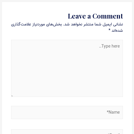
Leave a Comment
نشانی ایمیل شما منتشر نخواهد شد.
بخش‌های موردنیاز علامت‌گذاری
شده‌اند
*
Type
here..
Name*
Email*