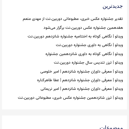
جدیدترین
h
f
تقدیر جشنواره عکس خبری، مطبوعاتی دوربین.نت از مهدی منعم
o
هفدهمین جشنواره عکس دوربین.نت برگزار می‌شود
r
ویدئو | نگاهی کوتاه به اختتامیه جشنواره شانزدهم دوربین.نت
:
ویدئو | نگاهی به داوری جشنواره دوربین.نت
ویدئو | نگاهی کوتاه به داوری شانزدهمین جشنواره
ویدئو | تیزر تندیس سال جشنواره دوربین.نت
ویدئو | معرفی داوران جشنواره شانزدهم | امیر خلوصی
ویدئو | معرفی داوران جشنواره شانزدهم | عطا طاهرکناره
ویدئو | معرفی داوران جشنواره شانزدهم | امیر نریمانی
ویدئو | تیزر شانزدهمین جشنواره عکس خبری، مطبوعاتی دوربین.نت
موضوعات