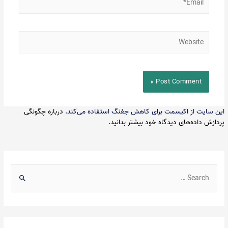
Website
این سایت از اکیسمت برای کاهش جفنگ استفاده می‌کند.
درباره چگونگی
پردازش داده‌های دیدگاه خود بیشتر بدانید.
S
e
a
r
c