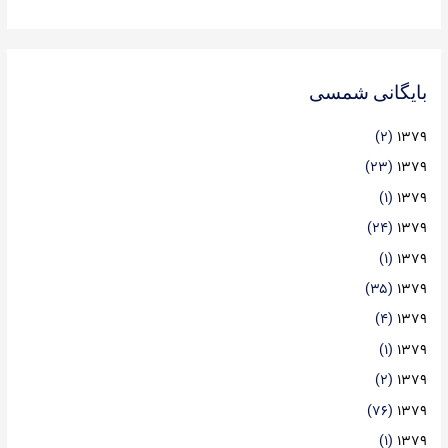
بایگانی شمسی
(۲)
۱۳۷۹
(۲۳)
۱۳۷۹
(۱)
۱۳۷۹
(۲۴)
۱۳۷۹
(۱)
۱۳۷۹
(۳۵)
۱۳۷۹
(۴)
۱۳۷۹
(۱)
۱۳۷۹
(۲)
۱۳۷۹
(۷۶)
۱۳۷۹
(۱)
۱۳۷۹