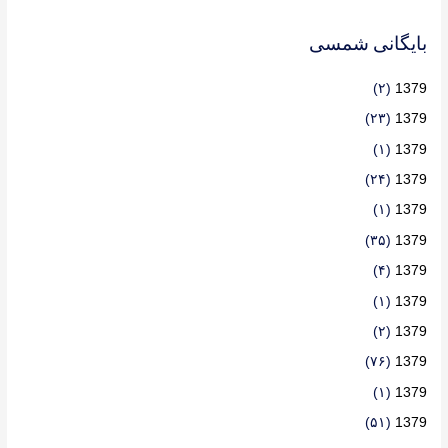
بایگانی شمسی
(۲)
1379
(۲۳)
1379
(۱)
1379
(۲۴)
1379
(۱)
1379
(۳۵)
1379
(۴)
1379
(۱)
1379
(۲)
1379
(۷۶)
1379
(۱)
1379
(۵۱)
1379