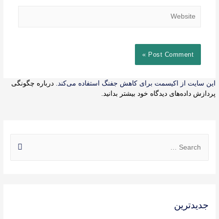
Website
این سایت از اکیسمت برای کاهش جفنگ استفاده می‌کند.
درباره چگونگی
پردازش داده‌های دیدگاه خود بیشتر بدانید.
S
e
a
r
c
جدیدترین
h