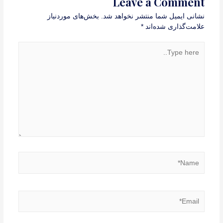
Leave a Comment
نشانی ایمیل شما منتشر نخواهد شد.
بخش‌های موردنیاز
علامت‌گذاری شده‌اند
*
Type
here..
Name*
Email*