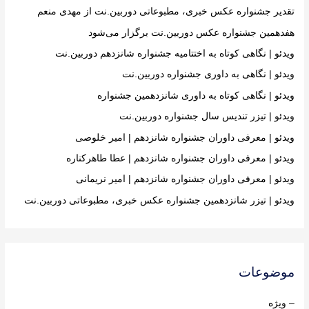
f
تقدیر جشنواره عکس خبری، مطبوعاتی دوربین.نت از مهدی منعم
o
هفدهمین جشنواره عکس دوربین.نت برگزار می‌شود
r
ویدئو | نگاهی کوتاه به اختتامیه جشنواره شانزدهم دوربین.نت
:
ویدئو | نگاهی به داوری جشنواره دوربین.نت
ویدئو | نگاهی کوتاه به داوری شانزدهمین جشنواره
ویدئو | تیزر تندیس سال جشنواره دوربین.نت
ویدئو | معرفی داوران جشنواره شانزدهم | امیر خلوصی
ویدئو | معرفی داوران جشنواره شانزدهم | عطا طاهرکناره
ویدئو | معرفی داوران جشنواره شانزدهم | امیر نریمانی
ویدئو | تیزر شانزدهمین جشنواره عکس خبری، مطبوعاتی دوربین.نت
موضوعات
– ویژه